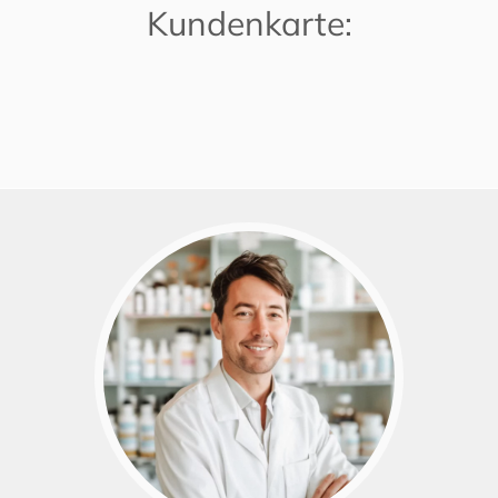
Kundenkarte: