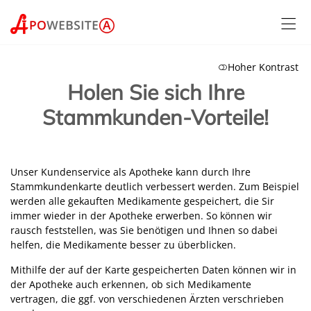
Hoher Kontrast
Holen Sie sich Ihre
Stammkunden-Vorteile!
Unser Kundenservice als Apotheke kann durch Ihre
Stammkundenkarte deutlich verbessert werden. Zum Beispiel
werden alle gekauften Medikamente gespeichert, die Sir
immer wieder in der Apotheke erwerben. So können wir
rausch feststellen, was Sie benötigen und Ihnen so dabei
helfen, die Medikamente besser zu überblicken.
Mithilfe der auf der Karte gespeicherten Daten können wir in
der Apotheke auch erkennen, ob sich Medikamente
vertragen, die ggf. von verschiedenen Ärzten verschrieben