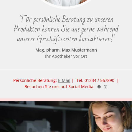
"Für persönliche Beratung zu unseren
Produkten können Sie uns gerne während
unserer Geschäftszeiten kontaktieren!"
Mag. pharm. Max Mustermann
Ihr Apotheker vor Ort
Persönliche Beratung:
E-Mail
| Tel. 01234 / 567890 |
Besuchen Sie uns auf Social Media: