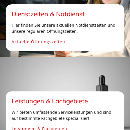
Dienstzeiten & Notdienst
Hier finden Sie unsere aktuellen Notdienstzeiten und
unsere regulären Öffnungszeiten.
Aktuelle Öffnungszeiten
Leistungen & Fachgebiete
Wir bieten umfassende Serviceleistungen und sind
auf bestimmte Fachgebiete spezialisiert.
Leistungen & Fachgebiete