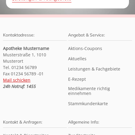
Kontaktadresse:
Angebot & Service:
Apotheke Mustername
Aktions-Coupons
Musterstraße 1, 1010
Aktuelles
Musterort
Tel. 01234 56789
Leistungen & Fachgebiete
Fax 01234 56789 -01
E-Rezept
Mail schicken
24h Notruf: 1455
Medikamente richtig
einnehmen
Stammkundenkarte
Kontakt & Anfragen:
Allgemeine Info: