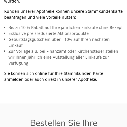
wurden.
Kunden unserer Apotheke können unsere Stammkundenkarte
beantragen und viele Vorteile nutzen:
Bis zu 10 % Rabatt auf Ihre jährlichen Einkäufe ohne Rezept
Exklusive preisreduzierte Aktionsprodukte
Geburtstagsgutschein über -10% auf Ihren nächsten
Einkauf
Zur Vorlage z.B. bei Finanzamt oder Kirchensteuer stellen
wir Ihnen jährlich eine Aufstellung aller Einkäufe zur
Verfügung
Sie können sich online für Ihre Stammkunden-Karte
anmelden oder auch direkt in unserer Apotheke.
Bestellen Sie Ihre